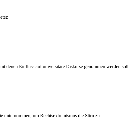
etet:
mit denen Einfluss auf universitäre Diskurse genommen werden soll.
sie unternommen, um Rechtsextremismus die Stirn zu