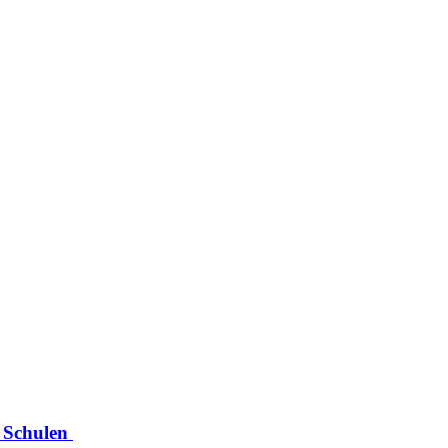
n Schulen