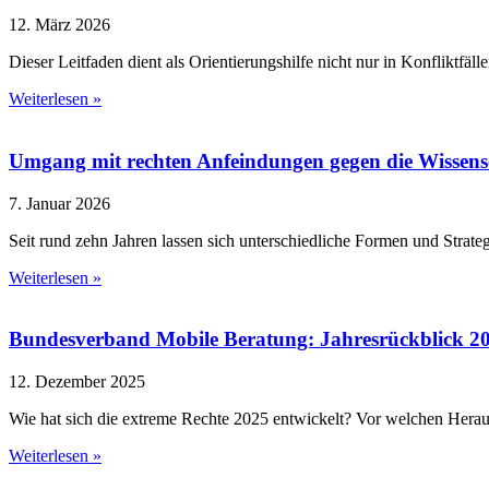
12. März 2026
Dieser Leitfaden dient als Orientierungshilfe nicht nur in Konfliktfäl
Weiterlesen »
Umgang mit rechten Anfeindungen gegen die Wissens
7. Januar 2026
Seit rund zehn Jahren lassen sich unterschiedliche Formen und Strat
Weiterlesen »
Bundesverband Mobile Beratung: Jahresrückblick 2
12. Dezember 2025
Wie hat sich die extreme Rechte 2025 entwickelt? Vor welchen Herau
Weiterlesen »