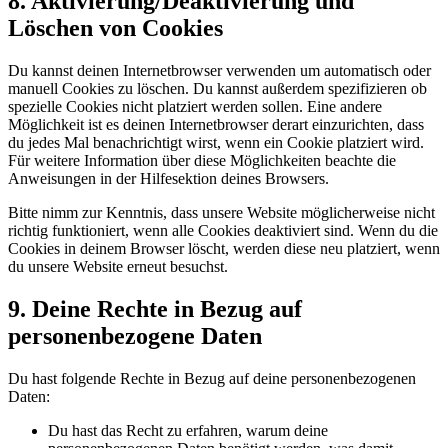
8. Aktivierung/Deaktivierung und
Löschen von Cookies
Du kannst deinen Internetbrowser verwenden um automatisch oder
manuell Cookies zu löschen. Du kannst außerdem spezifizieren ob
spezielle Cookies nicht platziert werden sollen. Eine andere
Möglichkeit ist es deinen Internetbrowser derart einzurichten, dass
du jedes Mal benachrichtigt wirst, wenn ein Cookie platziert wird.
Für weitere Information über diese Möglichkeiten beachte die
Anweisungen in der Hilfesektion deines Browsers.
Bitte nimm zur Kenntnis, dass unsere Website möglicherweise nicht
richtig funktioniert, wenn alle Cookies deaktiviert sind. Wenn du die
Cookies in deinem Browser löscht, werden diese neu platziert, wenn
du unsere Website erneut besuchst.
9. Deine Rechte in Bezug auf
personenbezogene Daten
Du hast folgende Rechte in Bezug auf deine personenbezogenen
Daten:
Du hast das Recht zu erfahren, warum deine