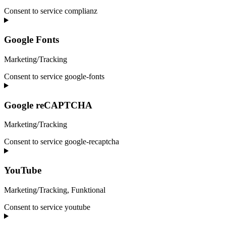
Consent to service complianz
Google Fonts
Marketing/Tracking
Consent to service google-fonts
Google reCAPTCHA
Marketing/Tracking
Consent to service google-recaptcha
YouTube
Marketing/Tracking, Funktional
Consent to service youtube