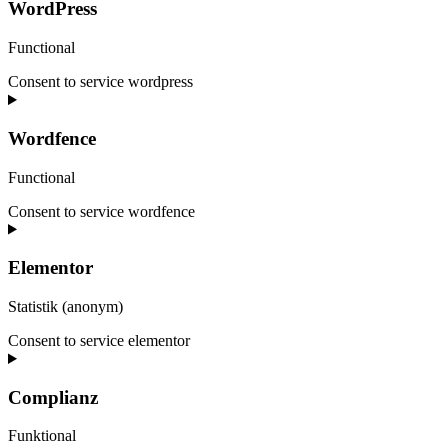
WordPress
Functional
Consent to service wordpress
Wordfence
Functional
Consent to service wordfence
Elementor
Statistik (anonym)
Consent to service elementor
Complianz
Funktional