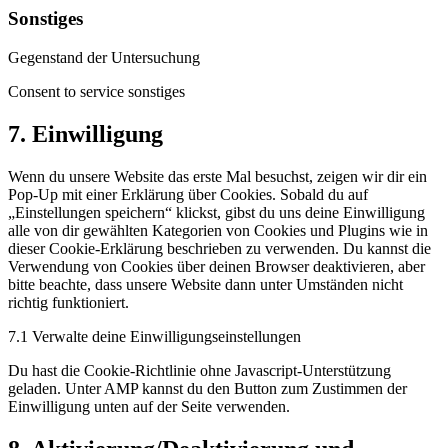
Sonstiges
Gegenstand der Untersuchung
Consent to service sonstiges
7. Einwilligung
Wenn du unsere Website das erste Mal besuchst, zeigen wir dir ein
Pop-Up mit einer Erklärung über Cookies. Sobald du auf
„Einstellungen speichern“ klickst, gibst du uns deine Einwilligung
alle von dir gewählten Kategorien von Cookies und Plugins wie in
dieser Cookie-Erklärung beschrieben zu verwenden. Du kannst die
Verwendung von Cookies über deinen Browser deaktivieren, aber
bitte beachte, dass unsere Website dann unter Umständen nicht
richtig funktioniert.
7.1 Verwalte deine Einwilligungseinstellungen
Du hast die Cookie-Richtlinie ohne Javascript-Unterstützung
geladen. Unter AMP kannst du den Button zum Zustimmen der
Einwilligung unten auf der Seite verwenden.