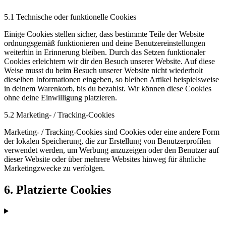
5.1 Technische oder funktionelle Cookies
Einige Cookies stellen sicher, dass bestimmte Teile der Website
ordnungsgemäß funktionieren und deine Benutzereinstellungen
weiterhin in Erinnerung bleiben. Durch das Setzen funktionaler
Cookies erleichtern wir dir den Besuch unserer Website. Auf diese
Weise musst du beim Besuch unserer Website nicht wiederholt
dieselben Informationen eingeben, so bleiben Artikel beispielsweise
in deinem Warenkorb, bis du bezahlst. Wir können diese Cookies
ohne deine Einwilligung platzieren.
5.2 Marketing- / Tracking-Cookies
Marketing- / Tracking-Cookies sind Cookies oder eine andere Form
der lokalen Speicherung, die zur Erstellung von Benutzerprofilen
verwendet werden, um Werbung anzuzeigen oder den Benutzer auf
dieser Website oder über mehrere Websites hinweg für ähnliche
Marketingzwecke zu verfolgen.
6. Platzierte Cookies