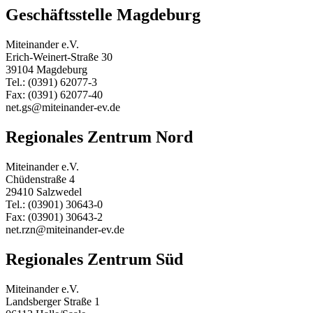
Geschäftsstelle Magdeburg
Miteinander e.V.
Erich-Weinert-Straße 30
39104 Magdeburg
Tel.: (0391) 62077-3
Fax: (0391) 62077-40
net.gs@miteinander-ev.de
Regionales Zentrum Nord
Miteinander e.V.
Chüdenstraße 4
29410 Salzwedel
Tel.: (03901) 30643-0
Fax: (03901) 30643-2
net.rzn@miteinander-ev.de
Regionales Zentrum Süd
Miteinander e.V.
Landsberger Straße 1