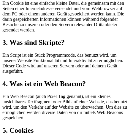
Ein Cookie ist eine einfache kleine Datei, die gemeinsam mit den
Seiten einer Internetadresse versendet und vom Webbrowser auf
dem PC oder einem anderen Gerät gespeichert werden kann. Die
darin gespeicherten Informationen können während folgender
Besuche zu unseren oder den Servern relevanter Drittanbieter
gesendet werden.
3. Was sind Skripte?
Ein Script ist ein Stück Programmcode, das benutzt wird, um
unserer Website Funktionalität und Interaktivität zu ermöglichen.
Dieser Code wird auf unseren Servern oder auf deinem Gerät
ausgeführt.
4. Was ist ein Web Beacon?
Ein Web-Beacon (auch Pixel-Tag genannt), ist ein kleines
unsichtbares Textfragment oder Bild auf einer Website, das benutzt
wird, um den Verkehr auf der Website zu überwachen. Um dies zu
ermöglichen werden diverse Daten von dir mittels Web-Beacons
gespeichert.
5. Cookies