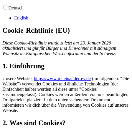
Deutsch
English
Cookie-Rchtlinie (EU)
Diese Cookie-Richtlinie wurde zuletzt am 23. Januar 2026
aktualisiert und gilt für Bürger und Einwohner mit ständigem
Wohnsitz im Europäischen Wirtschaftsraum und der Schweiz.
1. Einführung
Unsere Website,
https://www.miteinander-ev.de
(im folgenden: "Die
Website") verwendet Cookies und ähnliche Technologien (der
Einfachheit halber werden all diese unter "Cookies"
zusammengefasst). Cookies werden außerdem von uns beauftragten
Drittparteien platziert. In dem unten stehendem Dokument
informieren wir dich über die Verwendung von Cookies auf unserer
Website.
2. Was sind Cookies?