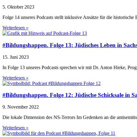
5. Oktober 2023
Folge 14 unseres Podcasts stellt inklusive Ansätze für die historische 
Weiterlesen »
#Bildungshappen. Folge 13: Jüdisches Leben in Sach
15. Juni 2023
In Folge 13 unseres Podcasts sprechen wir mit Dr. Anton Hieke, Pro
Weiterlesen »
#Bildungshappen. Folge 12: Jüdische Schicksale in S
9. November 2022
Die lokale Dimension des NS-Terrors Im Gedenken an die antisemiti
Weiterlesen »