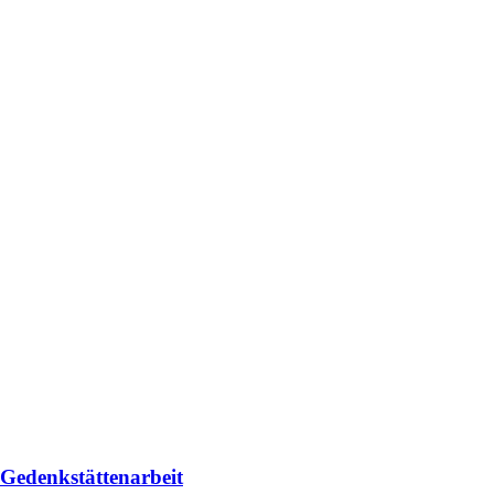
 Gedenkstättenarbeit