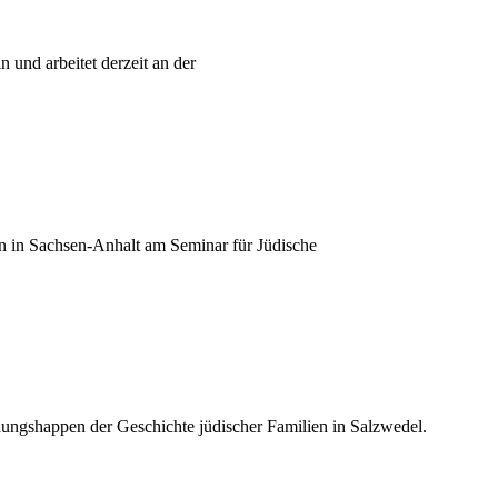
n und arbeitet derzeit an der
on in Sachsen-Anhalt am Seminar für Jüdische
ungshappen der Geschichte jüdischer Familien in Salzwedel.