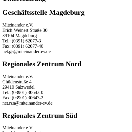
Geschäftsstelle Magdeburg
Miteinander e.V.
Erich-Weinert-Straße 30
39104 Magdeburg
Tel.: (0391) 62077-3
Fax: (0391) 62077-40
net.gs@miteinander-ev.de
Regionales Zentrum Nord
Miteinander e.V.
Chüdenstraße 4
29410 Salzwedel
Tel.: (03901) 30643-0
Fax: (03901) 30643-2
net.rzn@miteinander-ev.de
Regionales Zentrum Süd
Miteinander e.V.