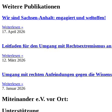
Weitere Publikationen
Wir sind Sachsen-Anhalt: engagiert und weltoffen!
Weiterlesen »
17. April 2026
Leitfaden für den Umgang mit Rechtsextremismus a
Weiterlesen »
12. März 2026
Umgang mit rechten Anfeindungen gegen die Wissens
Weiterlesen »
7. Januar 2026
Miteinander e.V. vor Ort:
Unterstützung