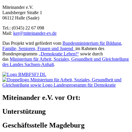
Miteinander e.V.
Landsberger Straße 1
06112 Halle (Saale)
Tel.: (0345) 22 67 098
Mail:
ker@miteinander-ev.de
Das Projekt wird gefördert vom
Bundesministerium für Bildung,
Familie, Senioren, Frauen und Jugend
im Rahmen des
Bundesprogramms
„Demokratie Leben!“
sowie durch
das
Ministerium für Arbeit, Soziales, Gesundheit und Gleichstellung
des Landes Sachsen-Anhalt
.
Miteinander e.V. vor Ort:
Unterstützung
Geschäftsstelle Magdeburg