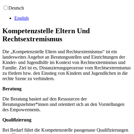
Deutsch
English
Kompetenzstelle Eltern Und
Rechtsextremismus
Die „Kompetenzstelle Eltern und Rechtsextremismus“ ist ein
landesweites Angebot an Beratungsstellen und Einrichtungen der
Kinder- und Jugendhilfe im Kontext von Rechtsextremismus und
Familie. Ziel ist es, Distanzierungsprozesse vom Rechtsextremismus
zu fördern bzw. den Einstieg von Kindern und Jugendlichen in die
rechte Szene zu verhindern.
Beratung
Die Beratung basiert auf den Ressourcen der
Beratungsnehmer*innen und orientiert sich an den Vorstellungen
des Empowerments.
Qualifizierung
Bei Bedarf führt die Kompetenzstelle passgenaue Qualifizierungen