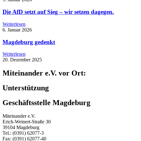
Die AfD setzt auf Sieg – wir setzen dagegen.
Weiterlesen
6. Januar 2026
Magdeburg gedenkt
Weiterlesen
20. Dezember 2025
Miteinander e.V. vor Ort:
Unterstützung
Geschäftsstelle Magdeburg
Miteinander e.V.
Erich-Weinert-Straße 30
39104 Magdeburg
Tel.: (0391) 62077-3
Fax: (0391) 62077-40