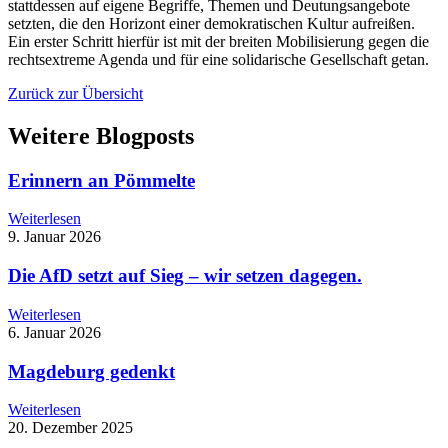
stattdessen auf eigene Begriffe, Themen und Deutungsangebote
setzten, die den Horizont einer demokratischen Kultur aufreißen.
Ein erster Schritt hierfür ist mit der breiten Mobilisierung gegen die
rechtsextreme Agenda und für eine solidarische Gesellschaft getan.
Zurück zur Übersicht
Weitere Blogposts
Erinnern an Pömmelte
Weiterlesen
9. Januar 2026
Die AfD setzt auf Sieg – wir setzen dagegen.
Weiterlesen
6. Januar 2026
Magdeburg gedenkt
Weiterlesen
20. Dezember 2025