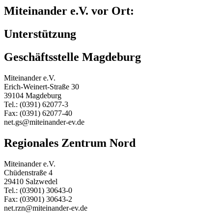
Miteinander e.V. vor Ort:
Unterstützung
Geschäftsstelle Magdeburg
Miteinander e.V.
Erich-Weinert-Straße 30
39104 Magdeburg
Tel.: (0391) 62077-3
Fax: (0391) 62077-40
net.gs@miteinander-ev.de
Regionales Zentrum Nord
Miteinander e.V.
Chüdenstraße 4
29410 Salzwedel
Tel.: (03901) 30643-0
Fax: (03901) 30643-2
net.rzn@miteinander-ev.de