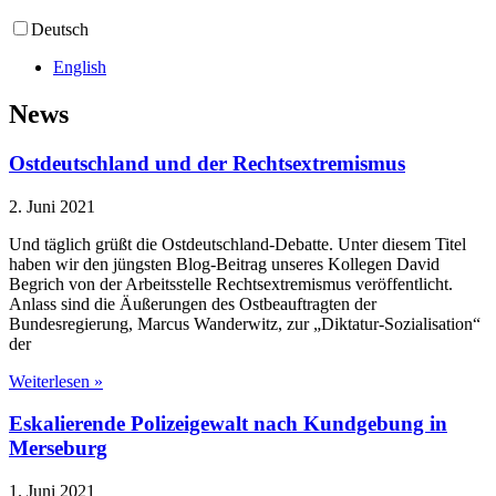
Deutsch
English
News
Ostdeutschland und der Rechtsextremismus
2. Juni 2021
Und täglich grüßt die Ostdeutschland-Debatte. Unter diesem Titel
haben wir den jüngsten Blog-Beitrag unseres Kollegen David
Begrich von der Arbeitsstelle Rechtsextremismus veröffentlicht.
Anlass sind die Äußerungen des Ostbeauftragten der
Bundesregierung, Marcus Wanderwitz, zur „Diktatur-Sozialisation“
der
Weiterlesen »
Eskalierende Polizeigewalt nach Kundgebung in
Merseburg
1. Juni 2021