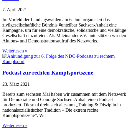
7. April 2021
Im Vorfeld der Landtagswahlen am 6. Juni organisiert das
zivilgesellschaftliche Bündnis #unteilbar Sachsen-Anhalt eine
Kampagne, um für eine demokratische, solidarische und vielfältige
Gesellschaft einzutreten. Als Miteinander e.V. unterstützen wir den
Aktions- und Demonstrationsaufruf des Netzwerks.
Weiterlesen »
Podcast zur rechten Kampfsportszene
23. März 2021
Bereits zum sechsten Mal haben wir zusammen mit dem Netzwerk
für Demokratie und Courage Sachsen-Anhalt einen Podcast
produziert. Diesmal dreht sich alles um „Training & Disziplin in
nationalsozialistischer Tradition – Die extrem rechte
Kampfsportszene“. Wir
Weiterlesen »