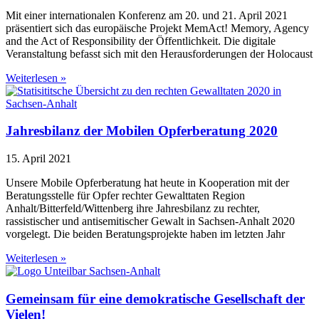
Mit einer internationalen Konferenz am 20. und 21. April 2021
präsentiert sich das europäische Projekt MemAct! Memory, Agency
and the Act of Responsibility der Öffentlichkeit. Die digitale
Veranstaltung befasst sich mit den Herausforderungen der Holocaust
Weiterlesen »
Jahresbilanz der Mobilen Opferberatung 2020
15. April 2021
Unsere Mobile Opferberatung hat heute in Kooperation mit der
Beratungsstelle für Opfer rechter Gewalttaten Region
Anhalt/Bitterfeld/Wittenberg ihre Jahresbilanz zu rechter,
rassistischer und antisemitischer Gewalt in Sachsen-Anhalt 2020
vorgelegt. Die beiden Beratungsprojekte haben im letzten Jahr
Weiterlesen »
Gemeinsam für eine demokratische Gesellschaft der
Vielen!