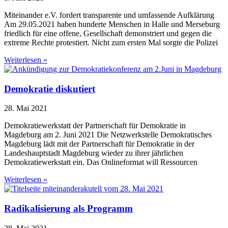
Miteinander e.V. fordert transparente und umfassende Aufklärung
Am 29.05.2021 haben hunderte Menschen in Halle und Merseburg
friedlich für eine offene, Gesellschaft demonstriert und gegen die
extreme Rechte protestiert. Nicht zum ersten Mal sorgte die Polizei
Weiterlesen »
Demokratie diskutiert
28. Mai 2021
Demokratiewerkstatt der Partnerschaft für Demokratie in
Magdeburg am 2. Juni 2021 Die Netzwerkstelle Demokratisches
Magdeburg lädt mit der Partnerschaft für Demokratie in der
Landeshauptstadt Magdeburg wieder zu ihrer jährlichen
Demokratiewerkstatt ein. Das Onlineformat will Ressourcen
Weiterlesen »
Radikalisierung als Programm