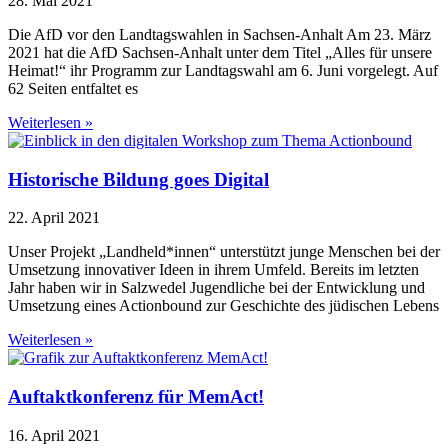
28. Mai 2021
Die AfD vor den Landtagswahlen in Sachsen-Anhalt Am 23. März
2021 hat die AfD Sachsen-Anhalt unter dem Titel „Alles für unsere
Heimat!“ ihr Programm zur Landtagswahl am 6. Juni vorgelegt. Auf
62 Seiten entfaltet es
Weiterlesen »
Historische Bildung goes Digital
22. April 2021
Unser Projekt „Landheld*innen“ unterstützt junge Menschen bei der
Umsetzung innovativer Ideen in ihrem Umfeld. Bereits im letzten
Jahr haben wir in Salzwedel Jugendliche bei der Entwicklung und
Umsetzung eines Actionbound zur Geschichte des jüdischen Lebens
Weiterlesen »
Auftaktkonferenz für MemAct!
16. April 2021