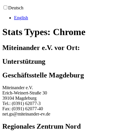
Deutsch
English
Stats Types:
Chrome
Miteinander e.V. vor Ort:
Unterstützung
Geschäftsstelle Magdeburg
Miteinander e.V.
Erich-Weinert-Straße 30
39104 Magdeburg
Tel.: (0391) 62077-3
Fax: (0391) 62077-40
net.gs@miteinander-ev.de
Regionales Zentrum Nord