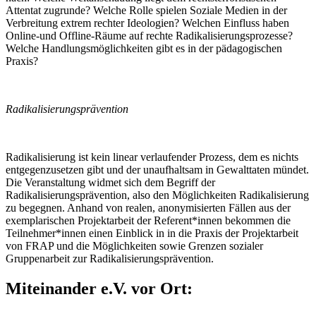
Attentat zugrunde? Welche Rolle spielen Soziale Medien in der
Verbreitung extrem rechter Ideologien? Welchen Einfluss haben
Online-und Offline-Räume auf rechte Radikalisierungsprozesse?
Welche Handlungsmöglichkeiten gibt es in der pädagogischen
Praxis?
Radikalisierungsprävention
Radikalisierung ist kein linear verlaufender Prozess, dem es nichts
entgegenzusetzen gibt und der unaufhaltsam in Gewalttaten mündet.
Die Veranstaltung widmet sich dem Begriff der
Radikalisierungsprävention, also den Möglichkeiten Radikalisierung
zu begegnen. Anhand von realen, anonymisierten Fällen aus der
exemplarischen Projektarbeit der Referent*innen bekommen die
Teilnehmer*innen einen Einblick in in die Praxis der Projektarbeit
von FRAP und die Möglichkeiten sowie Grenzen sozialer
Gruppenarbeit zur Radikalisierungsprävention.
Miteinander e.V. vor Ort: