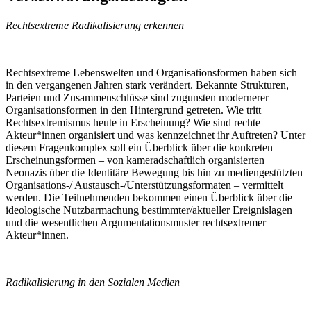
Rechtsextreme Radikalisierung erkennen
Rechtsextreme Lebenswelten und Organisationsformen haben sich
in den vergangenen Jahren stark verändert. Bekannte Strukturen,
Parteien und Zusammenschlüsse sind zugunsten modernerer
Organisationsformen in den Hintergrund getreten. Wie tritt
Rechtsextremismus heute in Erscheinung? Wie sind rechte
Akteur*innen organisiert und was kennzeichnet ihr Auftreten? Unter
diesem Fragenkomplex soll ein Überblick über die konkreten
Erscheinungsformen – von kameradschaftlich organisierten
Neonazis über die Identitäre Bewegung bis hin zu mediengestützten
Organisations-/ Austausch-/Unterstützungsformaten – vermittelt
werden. Die Teilnehmenden bekommen einen Überblick über die
ideologische Nutzbarmachung bestimmter/aktueller Ereignislagen
und die wesentlichen Argumentationsmuster rechtsextremer
Akteur*innen.
Radikalisierung in den Sozialen Medien