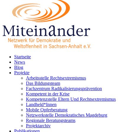
Startseite
News
Blog
Projekte
Arbeitsstelle Rechtsextremismus
Das Bildungsteam
Fachzentrum Radikalisierungsprävention
Kompetent in der Krise
Kompetenzstelle Eltern Und Rechtsextremismus
Landheld*Innen
Mobile Opferberatung
Netzwerkstelle Demokratisches Magdeburg
Regionale Beratungsteams
Projektarchiv
Publikationen