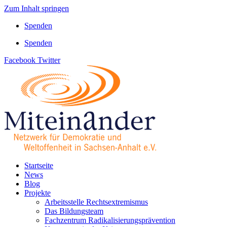
Zum Inhalt springen
Spenden
Spenden
Facebook
Twitter
Startseite
News
Blog
Projekte
Arbeitsstelle Rechtsextremismus
Das Bildungsteam
Fachzentrum Radikalisierungsprävention