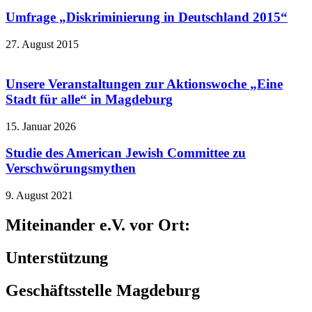
Umfrage „Diskriminierung in Deutschland 2015“
27. August 2015
Unsere Veranstaltungen zur Aktionswoche „Eine
Stadt für alle“ in Magdeburg
15. Januar 2026
Studie des American Jewish Committee zu
Verschwörungsmythen
9. August 2021
Miteinander e.V. vor Ort:
Unterstützung
Geschäftsstelle Magdeburg