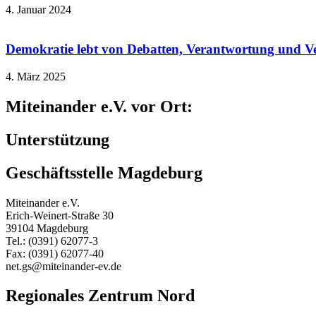
4. Januar 2024
Demokratie lebt von Debatten, Verantwortung und V
4. März 2025
Miteinander e.V. vor Ort:
Unterstützung
Geschäftsstelle Magdeburg
Miteinander e.V.
Erich-Weinert-Straße 30
39104 Magdeburg
Tel.: (0391) 62077-3
Fax: (0391) 62077-40
net.gs@miteinander-ev.de
Regionales Zentrum Nord