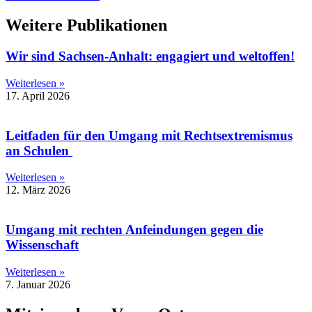
Weitere Publikationen
Wir sind Sachsen-Anhalt: engagiert und weltoffen!
Weiterlesen »
17. April 2026
Leitfaden für den Umgang mit Rechtsextremismus
an Schulen
Weiterlesen »
12. März 2026
Umgang mit rechten Anfeindungen gegen die
Wissenschaft
Weiterlesen »
7. Januar 2026