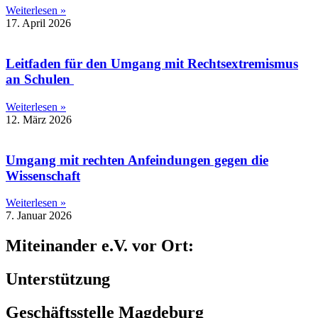
Weiterlesen »
17. April 2026
Leitfaden für den Umgang mit Rechtsextremismus
an Schulen
Weiterlesen »
12. März 2026
Umgang mit rechten Anfeindungen gegen die
Wissenschaft
Weiterlesen »
7. Januar 2026
Miteinander e.V. vor Ort:
Unterstützung
Geschäftsstelle Magdeburg