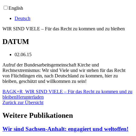
English
Deutsch
WIR SIND VIELE – Für das Recht zu kommen und zu bleiben
DATUM
02.06.15
Aufruf der Bundesarbeitsgemeinschaft Kirche und
Rechtsextremismus: Wir sind Viele und wir stehen für das Recht
von Flüchtlingen ein, nach Deutschland zu kommen, hier zu
bleiben, geschützt und willkommen zu sein!
BAGK+R_WIR SIND VIELE – Für das Recht zu kommen und zu
bleiben
Herunterladen
Zurück zur Übersicht
Weitere Publikationen
Wir sind Sachsen-Anhalt: engagiert und weltoffen!